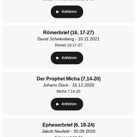
Anhören
Römerbrief (16, 17-27)
David Schelenberg
- 10.11.2021
Römer 16:17-27
Anhören
Der Prophet Micha (7,14-20)
Johann Dück
- 16.12.2020
Micha 7:14-20
Anhören
Epheserbrief (6, 18-24)
Jakob Neufeld
- 30.09.2020