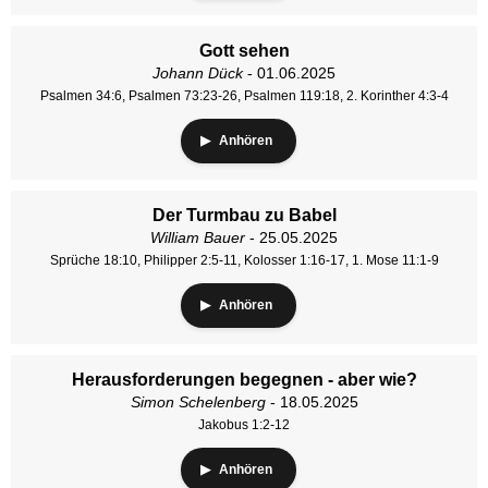
Gott sehen
Johann Dück
- 01.06.2025
Psalmen 34:6, Psalmen 73:23-26, Psalmen 119:18, 2. Korinther 4:3-4
Anhören
Der Turmbau zu Babel
William Bauer
- 25.05.2025
Sprüche 18:10, Philipper 2:5-11, Kolosser 1:16-17, 1. Mose 11:1-9
Anhören
Herausforderungen begegnen - aber wie?
Simon Schelenberg
- 18.05.2025
Jakobus 1:2-12
Anhören