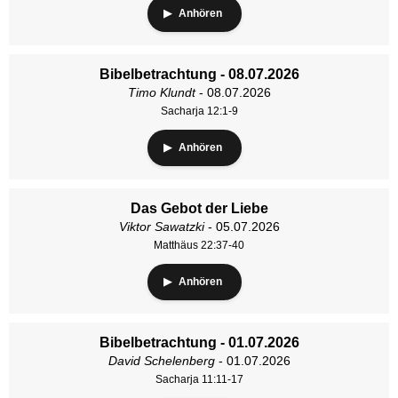
Anhören
Bibelbetrachtung - 08.07.2026
Timo Klundt
- 08.07.2026
Sacharja 12:1-9
Anhören
Das Gebot der Liebe
Viktor Sawatzki
- 05.07.2026
Matthäus 22:37-40
Anhören
Bibelbetrachtung - 01.07.2026
David Schelenberg
- 01.07.2026
Sacharja 11:11-17