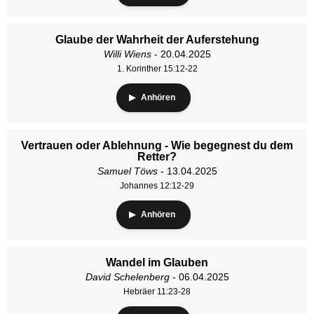
Glaube der Wahrheit der Auferstehung
Willi Wiens
- 20.04.2025
1. Korinther 15:12-22
Anhören
Vertrauen oder Ablehnung - Wie begegnest du dem
Retter?
Samuel Töws
- 13.04.2025
Johannes 12:12-29
Anhören
Wandel im Glauben
David Schelenberg
- 06.04.2025
Hebräer 11:23-28