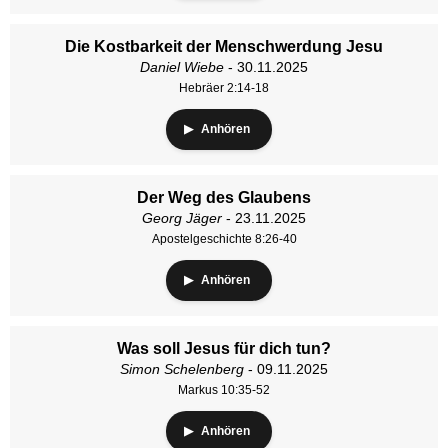
Die Kostbarkeit der Menschwerdung Jesu
Daniel Wiebe
- 30.11.2025
Hebräer 2:14-18
Anhören
Der Weg des Glaubens
Georg Jäger
- 23.11.2025
Apostelgeschichte 8:26-40
Anhören
Was soll Jesus für dich tun?
Simon Schelenberg
- 09.11.2025
Markus 10:35-52
Anhören