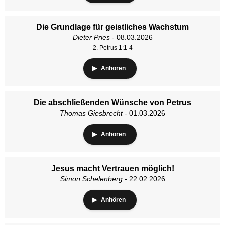
Die Grundlage für geistliches Wachstum
Dieter Pries
- 08.03.2026
2. Petrus 1:1-4
Anhören
Die abschließenden Wünsche von Petrus
Thomas Giesbrecht
- 01.03.2026
Anhören
Jesus macht Vertrauen möglich!
Simon Schelenberg
- 22.02.2026
Anhören