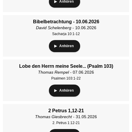
Anhören
Bibelbetrachtung - 10.06.2026
David Schelenberg
- 10.06.2026
Sacharja 10:1-12
Anhören
Lobe den Herrn meine Seele... (Psalm 103)
Thomas Rempel
- 07.06.2026
Psalmen 103:1-22
Anhören
2 Petrus 1,12-21
Thomas Giesbrecht
- 31.05.2026
2. Petrus 1:12-21