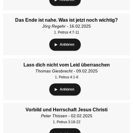
Das Ende ist nahe. Was ist jetzt noch wichtig?
Jörg Regehr
- 16.02.2025
1. Petrus 4:7-11
Anhören
Lass dich nicht vom Leid überraschen
Thomas Giesbrecht
- 09.02.2025
1. Petrus 4:1-6
Anhören
Vorbild und Herrschaft Jesus Christi
Peter Thissen
- 02.02.2025
1. Petrus 3:18-22