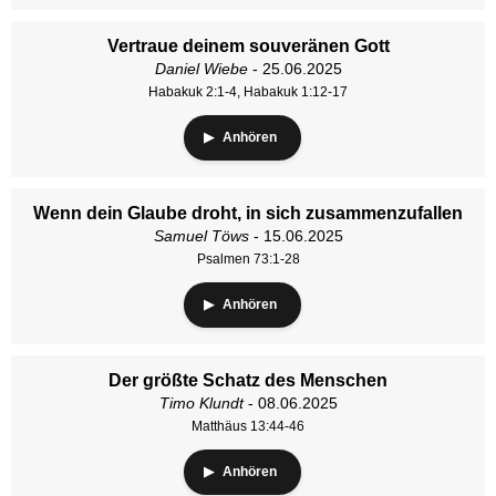
Vertraue deinem souveränen Gott
Daniel Wiebe
- 25.06.2025
Habakuk 2:1-4, Habakuk 1:12-17
Anhören
Wenn dein Glaube droht, in sich zusammenzufallen
Samuel Töws
- 15.06.2025
Psalmen 73:1-28
Anhören
Der größte Schatz des Menschen
Timo Klundt
- 08.06.2025
Matthäus 13:44-46
Anhören