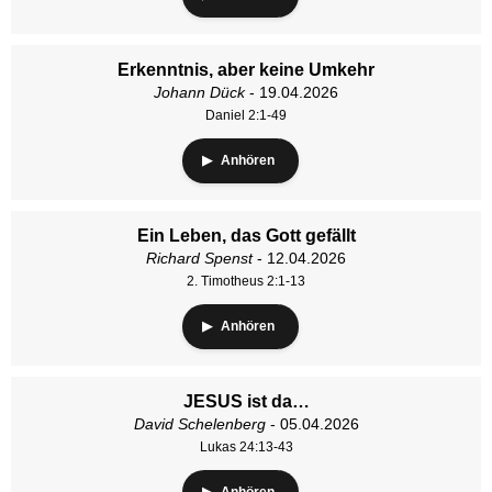
Erkenntnis, aber keine Umkehr
Johann Dück
- 19.04.2026
Daniel 2:1-49
Anhören
Ein Leben, das Gott gefällt
Richard Spenst
- 12.04.2026
2. Timotheus 2:1-13
Anhören
JESUS ist da…
David Schelenberg
- 05.04.2026
Lukas 24:13-43