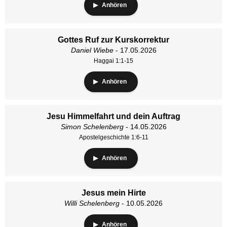
Anhören
Gottes Ruf zur Kurskorrektur
Daniel Wiebe
- 17.05.2026
Haggai 1:1-15
Anhören
Jesu Himmelfahrt und dein Auftrag
Simon Schelenberg
- 14.05.2026
Apostelgeschichte 1:6-11
Anhören
Jesus mein Hirte
Willi Schelenberg
- 10.05.2026
Anhören