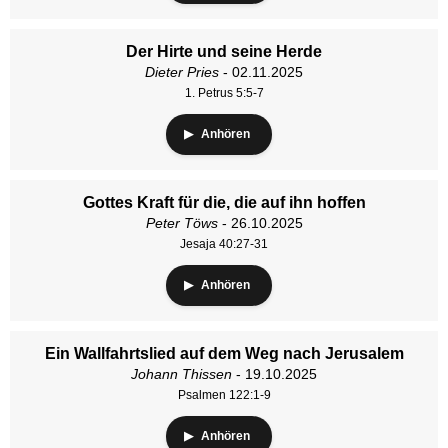
Der Hirte und seine Herde
Dieter Pries
- 02.11.2025
1. Petrus 5:5-7
Anhören
Gottes Kraft für die, die auf ihn hoffen
Peter Töws
- 26.10.2025
Jesaja 40:27-31
Anhören
Ein Wallfahrtslied auf dem Weg nach Jerusalem
Johann Thissen
- 19.10.2025
Psalmen 122:1-9
Anhören