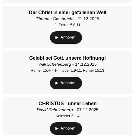
Der Christ in einer gefallenen Welt
Thomas Giesbrecht
- 21.12.2025
1. Petrus 5:8-11
Anhören
Gelobt sei Gott, unsere Hoffnung!
Willi Schelenberg
- 14.12.2025
Römer 15:4-7, Philipper 1:9-11, Römer 15:13
Anhören
CHRISTUS - unser Leben
David Schelenberg
- 07.12.2025
Kolosser 2:1-4
Anhören