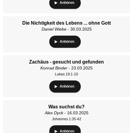
Anhören
Die Nichtigkeit des Lebens ... ohne Gott
Daniel Wiebe
- 30.03.2025
Anhören
Zachäus - gesucht und gefunden
Konrad Binder
- 23.03.2025
Lukas 19:1-10
Anhören
Was suchst du?
Alex Dyck
- 16.03.2025
Johannes 1:35-42
Anhören