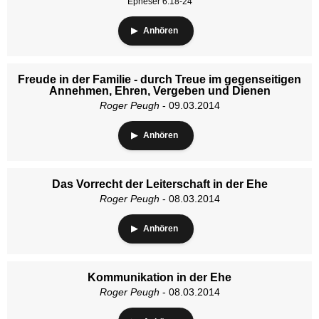
Epheser 6:18-24
Anhören
Freude in der Familie - durch Treue im gegenseitigen
Annehmen, Ehren, Vergeben und Dienen
Roger Peugh
- 09.03.2014
Anhören
Das Vorrecht der Leiterschaft in der Ehe
Roger Peugh
- 08.03.2014
Anhören
Kommunikation in der Ehe
Roger Peugh
- 08.03.2014