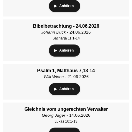
Anhören
Bibelbetrachtung - 24.06.2026
Johann Dück
- 24.06.2026
Sacharja 11:1-14
Anhören
Psalm 1, Matthäus 7,13-14
Willi Wiens
- 21.06.2026
Anhören
Gleichnis vom ungerechten Verwalter
Georg Jäger
- 14.06.2026
Lukas 16:1-13