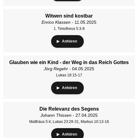
Witwen sind kostbar
Enrico Klassen
- 11.05.2025
1. Timotheus 5:3-8
Anhören
Glauben wie ein Kind - der Weg in das Reich Gottes
Jörg Regehr
- 04.05.2025
Lukas 18:15-17
Anhören
Die Relevanz des Segens
Johann Thissen
- 27.04.2025
Matthäus 5:4, Lukas 23:28-31, Markus 10:13-16
Anhören