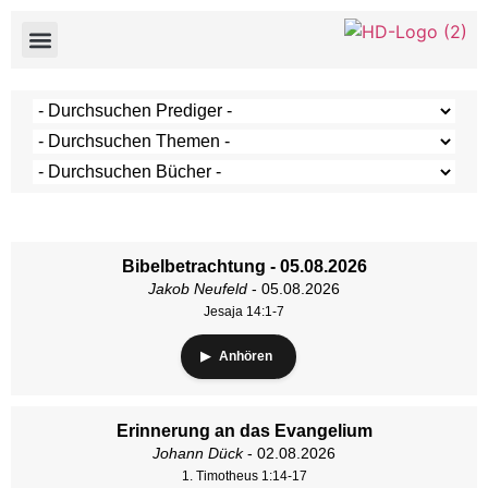
Bibelbetrachtung - 05.08.2026
Jakob Neufeld
- 05.08.2026
Jesaja 14:1-7
Anhören
Erinnerung an das Evangelium
Johann Dück
- 02.08.2026
1. Timotheus 1:14-17