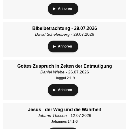
Anhören
Bibelbetrachtung - 29.07.2026
David Schelenberg
- 29.07.2026
Anhören
Gottes Zuspruch in Zeiten der Entmutigung
Daniel Wiebe
- 26.07.2026
Haggai 2:1-9
Anhören
Jesus - der Weg und die Wahrheit
Johann Thissen
- 12.07.2026
Johannes 14:1-6