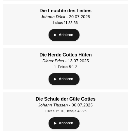
Die Leuchte des Leibes
Johann Dück
- 20.07.2025
Lukas 11:33-36
Anhören
Die Herde Gottes Hüten
Dieter Pries
- 13.07.2025
1. Petrus 5:1-2
Anhören
Die Schule der Güte Gottes
Johann Thissen
- 06.07.2025
Lukas 15:10, Jesaja 43:25
Anhören