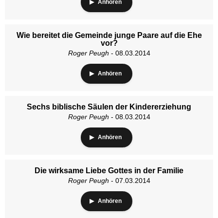
Anhören
Wie bereitet die Gemeinde junge Paare auf die Ehe
vor?
Roger Peugh
- 08.03.2014
Anhören
Sechs biblische Säulen der Kindererziehung
Roger Peugh
- 08.03.2014
Anhören
Die wirksame Liebe Gottes in der Familie
Roger Peugh
- 07.03.2014
Anhören