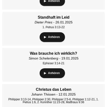
Anhören
Standhaft im Leid
Dieter Pries
- 26.01.2025
1. Petrus 3:13-22
Anhören
Was brauche ich wirklich?
Simon Schelenberg
- 19.01.2025
Epheser 3:14-21
Anhören
Christus das Leben
Johann Thissen
- 12.01.2025
Philipper 3:13-14, Philipper 2:30, Philipper 2:5-6, Philipper 1:12-21, 1.
Petrus 1:6, 2. Korinther 11:23-28, Matthäus 9:36