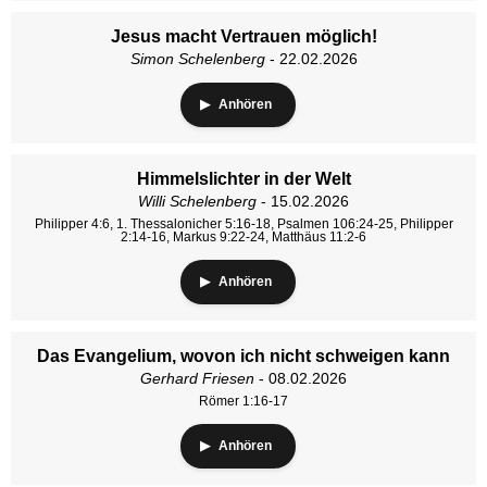
Jesus macht Vertrauen möglich!
Simon Schelenberg
- 22.02.2026
Anhören
Himmelslichter in der Welt
Willi Schelenberg
- 15.02.2026
Philipper 4:6, 1. Thessalonicher 5:16-18, Psalmen 106:24-25, Philipper
2:14-16, Markus 9:22-24, Matthäus 11:2-6
Anhören
Das Evangelium, wovon ich nicht schweigen kann
Gerhard Friesen
- 08.02.2026
Römer 1:16-17
Anhören