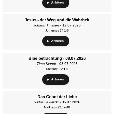
Anhören
Jesus - der Weg und die Wahrheit
Johann Thissen
- 12.07.2026
Johannes 14:1-6
Anhören
Bibelbetrachtung - 08.07.2026
Timo Klundt
- 08.07.2026
Sacharja 12:1-9
Anhören
Das Gebot der Liebe
Viktor Sawatzki
- 05.07.2026
Matthäus 22:37-40