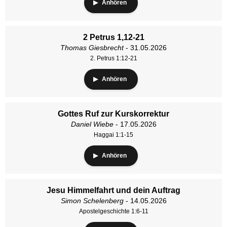
Anhören
2 Petrus 1,12-21
Thomas Giesbrecht
- 31.05.2026
2. Petrus 1:12-21
Anhören
Gottes Ruf zur Kurskorrektur
Daniel Wiebe
- 17.05.2026
Haggai 1:1-15
Anhören
Jesu Himmelfahrt und dein Auftrag
Simon Schelenberg
- 14.05.2026
Apostelgeschichte 1:6-11