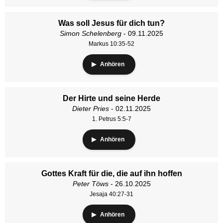
Was soll Jesus für dich tun?
Simon Schelenberg
- 09.11.2025
Markus 10:35-52
Anhören
Der Hirte und seine Herde
Dieter Pries
- 02.11.2025
1. Petrus 5:5-7
Anhören
Gottes Kraft für die, die auf ihn hoffen
Peter Töws
- 26.10.2025
Jesaja 40:27-31
Anhören