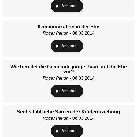
Anhören
Kommunikation in der Ehe
Roger Peugh
- 08.03.2014
Anhören
Wie bereitet die Gemeinde junge Paare auf die Ehe
vor?
Roger Peugh
- 08.03.2014
Anhören
Sechs biblische Säulen der Kindererziehung
Roger Peugh
- 08.03.2014
Anhören