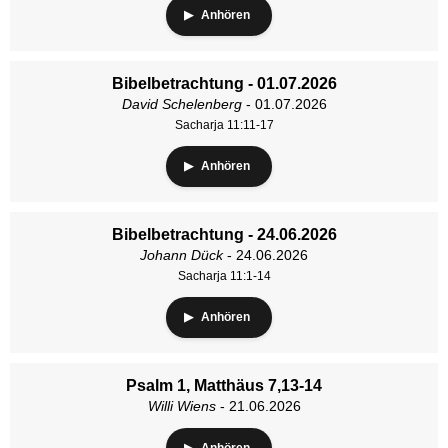
Anhören
Bibelbetrachtung - 01.07.2026
David Schelenberg
- 01.07.2026
Sacharja 11:11-17
Anhören
Bibelbetrachtung - 24.06.2026
Johann Dück
- 24.06.2026
Sacharja 11:1-14
Anhören
Psalm 1, Matthäus 7,13-14
Willi Wiens
- 21.06.2026