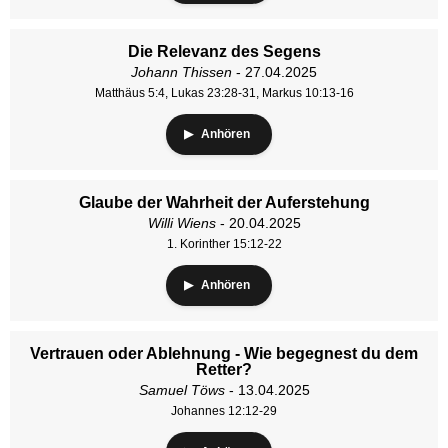
Die Relevanz des Segens
Johann Thissen
- 27.04.2025
Matthäus 5:4, Lukas 23:28-31, Markus 10:13-16
Anhören
Glaube der Wahrheit der Auferstehung
Willi Wiens
- 20.04.2025
1. Korinther 15:12-22
Anhören
Vertrauen oder Ablehnung - Wie begegnest du dem
Retter?
Samuel Töws
- 13.04.2025
Johannes 12:12-29