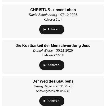
CHRISTUS - unser Leben
David Schelenberg
- 07.12.2025
Kolosser 2:1-4
Anhören
Die Kostbarkeit der Menschwerdung Jesu
Daniel Wiebe
- 30.11.2025
Hebräer 2:14-18
Anhören
Der Weg des Glaubens
Georg Jäger
- 23.11.2025
Apostelgeschichte 8:26-40
Anhören