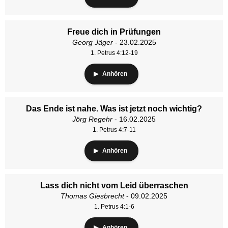
Freue dich in Prüfungen
Georg Jäger
- 23.02.2025
1. Petrus 4:12-19
Anhören
Das Ende ist nahe. Was ist jetzt noch wichtig?
Jörg Regehr
- 16.02.2025
1. Petrus 4:7-11
Anhören
Lass dich nicht vom Leid überraschen
Thomas Giesbrecht
- 09.02.2025
1. Petrus 4:1-6
Anhören