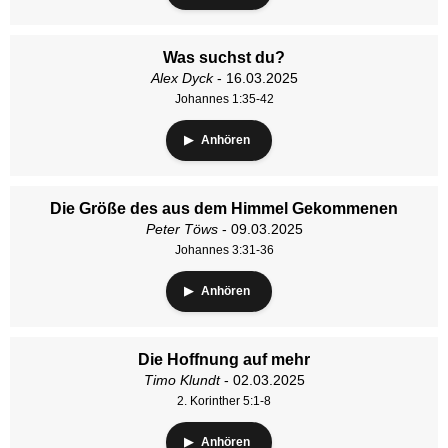
Was suchst du?
Alex Dyck
- 16.03.2025
Johannes 1:35-42
Anhören
Die Größe des aus dem Himmel Gekommenen
Peter Töws
- 09.03.2025
Johannes 3:31-36
Anhören
Die Hoffnung auf mehr
Timo Klundt
- 02.03.2025
2. Korinther 5:1-8
Anhören