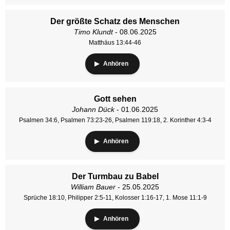
Der größte Schatz des Menschen
Timo Klundt
- 08.06.2025
Matthäus 13:44-46
Anhören
Gott sehen
Johann Dück
- 01.06.2025
Psalmen 34:6, Psalmen 73:23-26, Psalmen 119:18, 2. Korinther 4:3-4
Anhören
Der Turmbau zu Babel
William Bauer
- 25.05.2025
Sprüche 18:10, Philipper 2:5-11, Kolosser 1:16-17, 1. Mose 11:1-9
Anhören