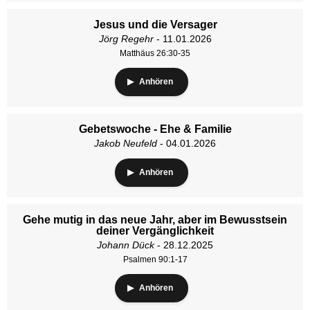
Jesus und die Versager
Jörg Regehr
- 11.01.2026
Matthäus 26:30-35
Anhören
Gebetswoche - Ehe & Familie
Jakob Neufeld
- 04.01.2026
Anhören
Gehe mutig in das neue Jahr, aber im Bewusstsein
deiner Vergänglichkeit
Johann Dück
- 28.12.2025
Psalmen 90:1-17
Anhören