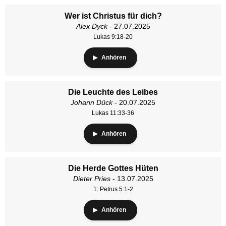
Wer ist Christus für dich?
Alex Dyck
- 27.07.2025
Lukas 9:18-20
Anhören
Die Leuchte des Leibes
Johann Dück
- 20.07.2025
Lukas 11:33-36
Anhören
Die Herde Gottes Hüten
Dieter Pries
- 13.07.2025
1. Petrus 5:1-2
Anhören