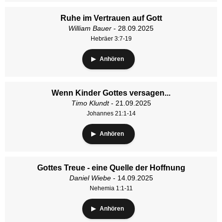
Ruhe im Vertrauen auf Gott
William Bauer
- 28.09.2025
Hebräer 3:7-19
Anhören
Wenn Kinder Gottes versagen...
Timo Klundt
- 21.09.2025
Johannes 21:1-14
Anhören
Gottes Treue - eine Quelle der Hoffnung
Daniel Wiebe
- 14.09.2025
Nehemia 1:1-11
Anhören