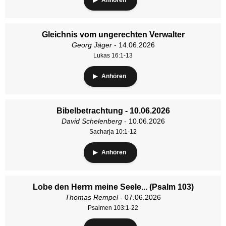
Anhören
Gleichnis vom ungerechten Verwalter
Georg Jäger
- 14.06.2026
Lukas 16:1-13
Anhören
Bibelbetrachtung - 10.06.2026
David Schelenberg
- 10.06.2026
Sacharja 10:1-12
Anhören
Lobe den Herrn meine Seele... (Psalm 103)
Thomas Rempel
- 07.06.2026
Psalmen 103:1-22