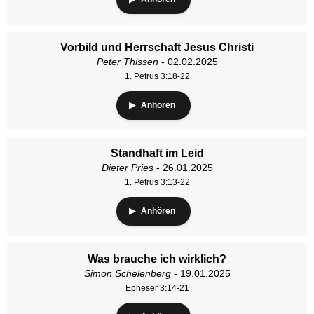
Vorbild und Herrschaft Jesus Christi
Peter Thissen
- 02.02.2025
1. Petrus 3:18-22
Anhören
Standhaft im Leid
Dieter Pries
- 26.01.2025
1. Petrus 3:13-22
Anhören
Was brauche ich wirklich?
Simon Schelenberg
- 19.01.2025
Epheser 3:14-21