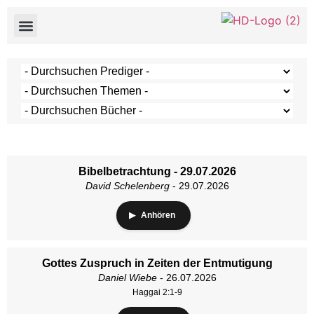
Bibelbetrachtung - 29.07.2026
David Schelenberg
- 29.07.2026
Anhören
Gottes Zuspruch in Zeiten der Entmutigung
Daniel Wiebe
- 26.07.2026
Haggai 2:1-9