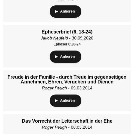
Anhören
Epheserbrief (6, 18-24)
Jakob Neufeld
- 30.09.2020
Epheser 6:18-24
Anhören
Freude in der Familie - durch Treue im gegenseitigen
Annehmen, Ehren, Vergeben und Dienen
Roger Peugh
- 09.03.2014
Anhören
Das Vorrecht der Leiterschaft in der Ehe
Roger Peugh
- 08.03.2014