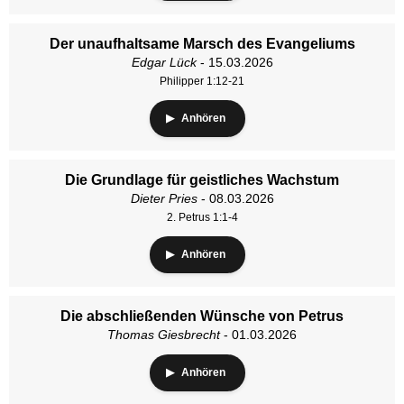
Der unaufhaltsame Marsch des Evangeliums
Edgar Lück
- 15.03.2026
Philipper 1:12-21
Anhören
Die Grundlage für geistliches Wachstum
Dieter Pries
- 08.03.2026
2. Petrus 1:1-4
Anhören
Die abschließenden Wünsche von Petrus
Thomas Giesbrecht
- 01.03.2026
Anhören