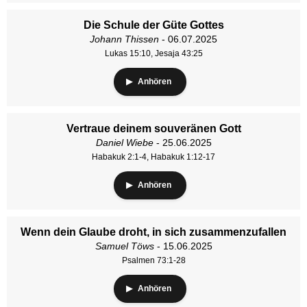
Die Schule der Güte Gottes
Johann Thissen
- 06.07.2025
Lukas 15:10, Jesaja 43:25
Anhören
Vertraue deinem souveränen Gott
Daniel Wiebe
- 25.06.2025
Habakuk 2:1-4, Habakuk 1:12-17
Anhören
Wenn dein Glaube droht, in sich zusammenzufallen
Samuel Töws
- 15.06.2025
Psalmen 73:1-28
Anhören