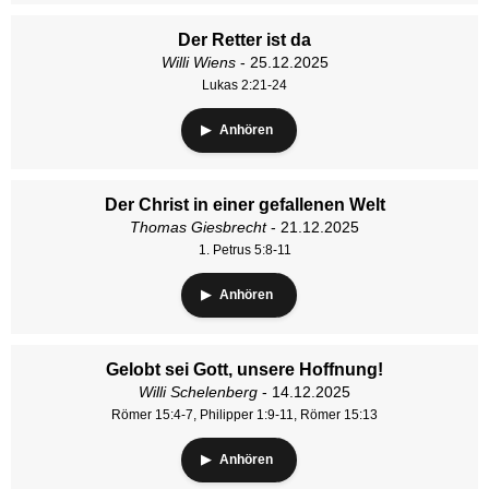
Der Retter ist da
Willi Wiens
- 25.12.2025
Lukas 2:21-24
Anhören
Der Christ in einer gefallenen Welt
Thomas Giesbrecht
- 21.12.2025
1. Petrus 5:8-11
Anhören
Gelobt sei Gott, unsere Hoffnung!
Willi Schelenberg
- 14.12.2025
Römer 15:4-7, Philipper 1:9-11, Römer 15:13
Anhören