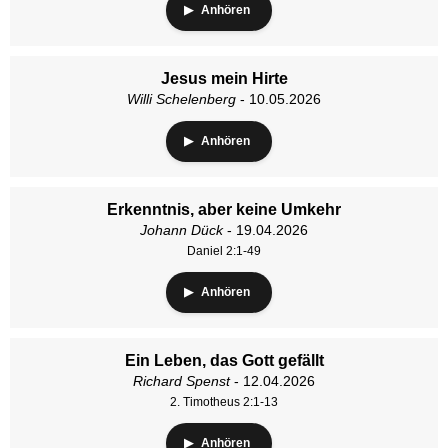
Anhören
Jesus mein Hirte
Willi Schelenberg
- 10.05.2026
Anhören
Erkenntnis, aber keine Umkehr
Johann Dück
- 19.04.2026
Daniel 2:1-49
Anhören
Ein Leben, das Gott gefällt
Richard Spenst
- 12.04.2026
2. Timotheus 2:1-13
Anhören