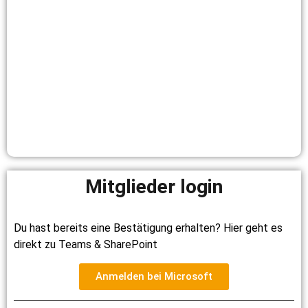
Mitglieder login
Du hast bereits eine Bestätigung erhalten? Hier geht es
direkt zu Teams & SharePoint
Anmelden bei Microsoft