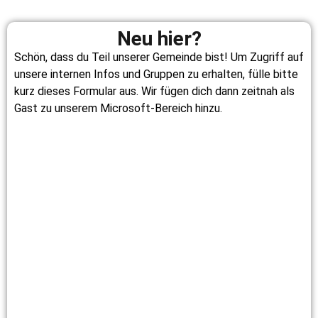
Neu hier?
Schön, dass du Teil unserer Gemeinde bist! Um Zugriff auf
unsere internen Infos und Gruppen zu erhalten, fülle bitte
kurz dieses Formular aus. Wir fügen dich dann zeitnah als
Gast zu unserem Microsoft-Bereich hinzu.