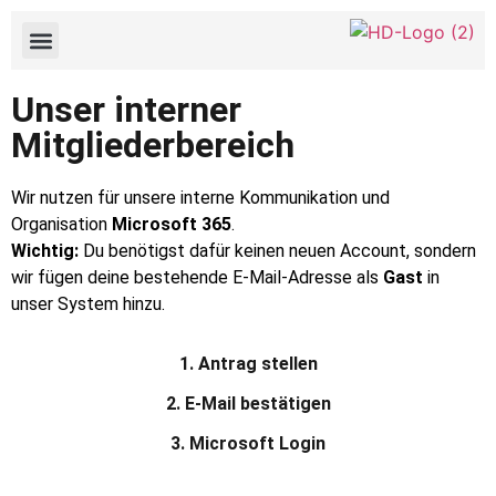
Unser interner
Mitgliederbereich
Wir nutzen für unsere interne Kommunikation und
Organisation
Microsoft 365
.
Wichtig:
Du benötigst dafür keinen neuen Account, sondern
wir fügen deine bestehende E-Mail-Adresse als
Gast
in
unser System hinzu.
1. Antrag stellen
2. E-Mail bestätigen
3. Microsoft Login