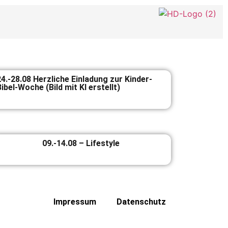
24.-28.08 Herzliche Einladung zur Kinder-
ibel-Woche (Bild mit KI erstellt)
09.-14.08 – Lifestyle
Impressum
Datenschutz