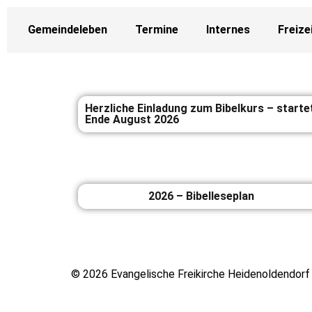
Gemeindeleben
Termine
Internes
Freize
Herzliche Einladung zum Bibelkurs – starte
Ende August 2026
2026 – Bibelleseplan
© 2026 Evangelische Freikirche Heidenoldendorf