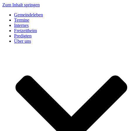
Zum Inhalt springen
Gemeindeleben
Termine
Internes
Freizeitheim
Predigten
Über uns