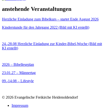
anstehende Veranstaltungen
Herzliche Einladung zum Bibelkurs – startet Ende August 2026
Kinderstunde für den Jahrgang 2022 (Bild mit KI erstellt)
24.-28.08 Herzliche Einladung zur Kinder-Bibel-Woche (Bild mit
KI erstellt)
2026 – Bibelleseplan
23.01.27 – Männertag
09.-14.08 – Lifestyle
© 2026 Evangelische Freikirche Heidenoldendorf
Impressum