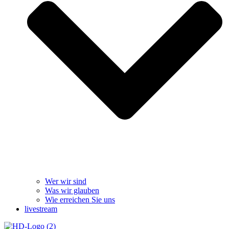
Wer wir sind
Was wir glauben
Wie erreichen Sie uns
livestream