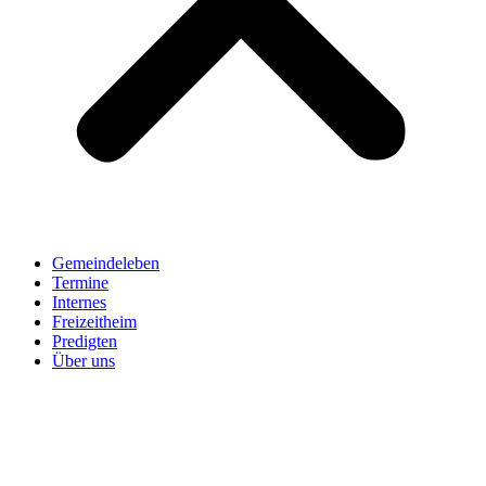
Gemeindeleben
Termine
Internes
Freizeitheim
Predigten
Über uns