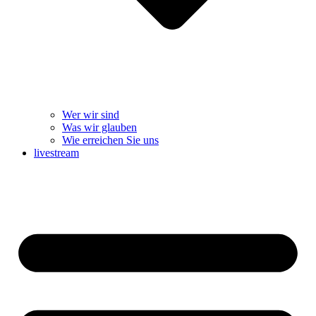
Wer wir sind
Was wir glauben
Wie erreichen Sie uns
livestream