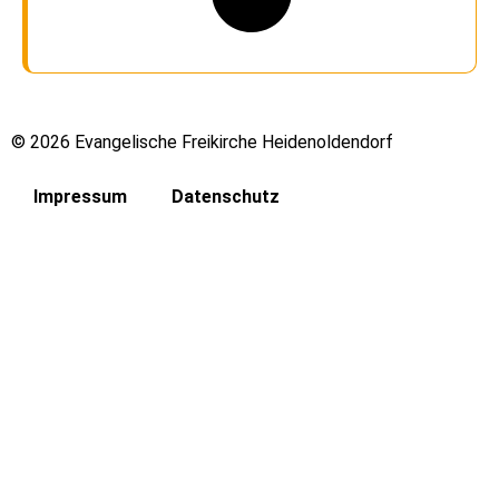
© 2026 Evangelische Freikirche Heidenoldendorf
Impressum
Datenschutz