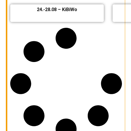
24.-28.08 – KiBiWo